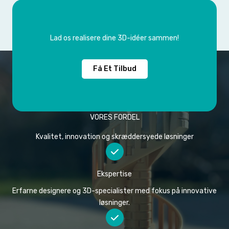
Lad os realisere dine 3D-idéer sammen!
Få Et Tilbud
VORES FORDEL
Kvalitet, innovation og skræddersyede løsninger
Ekspertise
Erfarne designere og 3D-specialister med fokus på innovative
løsninger.