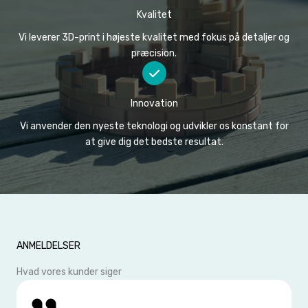
Kvalitet
Vi leverer 3D-print i højeste kvalitet med fokus på detaljer og
præcision.
Innovation
Vi anvender den nyeste teknologi og udvikler os konstant for
at give dig det bedste resultat.
ANMELDELSER
Hvad vores kunder siger