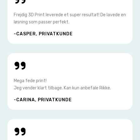
Frejdig 3D Print leverede et super resultat! De lavede en
løsning som passer perfekt.
-CASPER, PRIVATKUNDE
Mega fede print!
Jeg vender klart tilbage. Kan kun anbefale Rikke.
-CARINA, PRIVATKUNDE