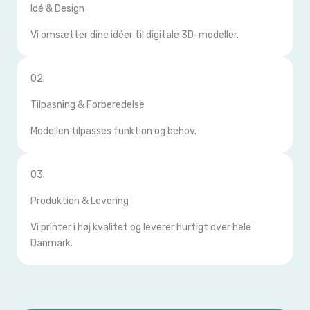
Idé & Design
Vi omsætter dine idéer til digitale 3D-modeller.
02.
Tilpasning & Forberedelse
Modellen tilpasses funktion og behov.
03.
Produktion & Levering
Vi printer i høj kvalitet og leverer hurtigt over hele
Danmark.