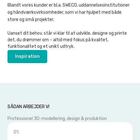
Blandt vores kunder er bl.a. SWECO, uddannelsesinstitutioner
og håndværksvirksomheder, som vi har hjulpet med både
store og små projekter.
Uanset dit behov, står vi klar til at udvikle, designe og printe
det, du drømmer om – altid med fokus på kvalitet,
funktionalitet og et unikt udtryk.
Inspiration
SÅDAN ARBEJDER VI
Professionel 3D-modellering, design & produktion
01.