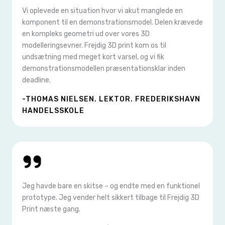
Vi oplevede en situation hvor vi akut manglede en
komponent til en demonstrationsmodel. Delen krævede
en kompleks geometri ud over vores 3D
modelleringsevner. Frejdig 3D print kom os til
undsætning med meget kort varsel, og vi fik
demonstrationsmodellen præsentationsklar inden
deadline.
-THOMAS NIELSEN. LEKTOR. FREDERIKSHAVN
HANDELSSKOLE
Jeg havde bare en skitse – og endte med en funktionel
prototype. Jeg vender helt sikkert tilbage til Frejdig 3D
Print næste gang.